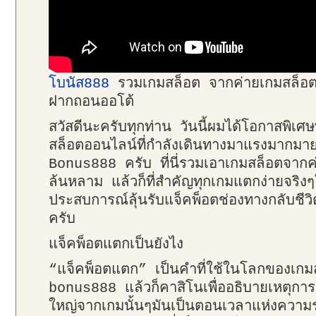
โบนัส888
รวมเกมสล็อต จากค่ายเกมสล็อตชั
ฝากถอนออโต้
สวัสดีนะครับทุกท่าน วันนี้ผมได้โอกาสพิเศษ
สล็อตออนไลน์ที่กำลังเดินทางมาแรงมากมายเว
Bonus888 ครับ ที่นี่รวมเอาเกมสล็อตจากค
ล้นหลาม แล้วก็ที่สำคัญทุกเกมแตกง่ายจริงๆใ
ประสบการณ์ลุ้นรับแจ็คพ็อตช่องทางกลับชีว
ครับ
แจ็คพ็อตแตกเป็นยังไง
“แจ็คพ็อตแตก” เป็นคำที่ใช้ในโลกของเกม
bonus888 แล้วก็คาสิโนเพื่ออธิบายเหตุการณ์
ใหญ่จากเกมนั้นๆมันเป็นตอนเวลาแห่งความร