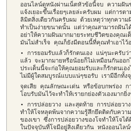
ออนไลน์ดูหนังผ่านเน็ตหัวข้อนี้จบ ความฝั
แจ้งเยอะขึ้นเรื่อยๆเลยล่ะครับผม แต่การตา
ลิมิตสิ่งเดียวกันครับผม ด้วยเหตุว่าทุกความ
ทำเป็นง่ายขนาดนั้น แต่ว่าคุณสามารถฝันได
อย่าให้ความฝันมากมายระทบชีวิตของคุณเด
มันไม่สำเร็จ คุณก็ยังมีตอนนี้ที่คุณทำเอาไว้อ
• การยอมรับแล้วก็รักตนเอง แน่ๆนะครับว่า 
แล้ว จะมากมายหรือน้อยก็ไม่เหมือนกันออ
ประเด็นนี้จะก่อให้คุณยอมรับและก็รักตนเอง
ไม่มีผู้ใดสมบูรณ์แบบแน่ๆขอรับ เรามีอีกทั้งจ
จุดเสีย คุณลักษณะเด่น หรือข้อบกพร่อง ก
โอบรับมันไว้จะทำให้เรายกย่องตัวเองมากยิ่งข
• การปล่อยวาง และสุดท้าย การปล่อยวางนี
ทำให้โจหลุดพ้นจากความรู้สึกยึดติดกับความฝ
ของเขา ซึ่งการปล่อยวางของโจทำให้โจได้
ในปัจจุบันที่โจมีอยู่สิ่งเดียวกัน หนังออนไลน