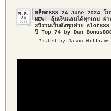
สล็อต888 24 June 2024 โบ
พ.ค.
24
NEW! ลุ้นเงินแสนได้ทุกเกม 
2024
3วิรวมเว็บดังทุกค่าย slot888
ปี Top 74 by Dan Bonus88
|
Posted by Jason Williams